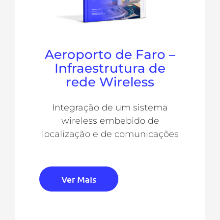
Aeroporto de Faro –
Infraestrutura de
rede Wireless
Integração de um sistema
wireless embebido de
localização e de comunicações
Ver Mais