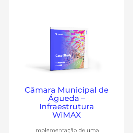
Câmara Municipal de
Águeda –
Infraestrutura
WiMAX
Implementação de uma