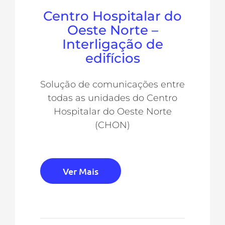
Centro Hospitalar do
Oeste Norte –
Interligação de
edifícios
Solução de comunicações entre
todas as unidades do Centro
Hospitalar do Oeste Norte
(CHON)
Ver Mais