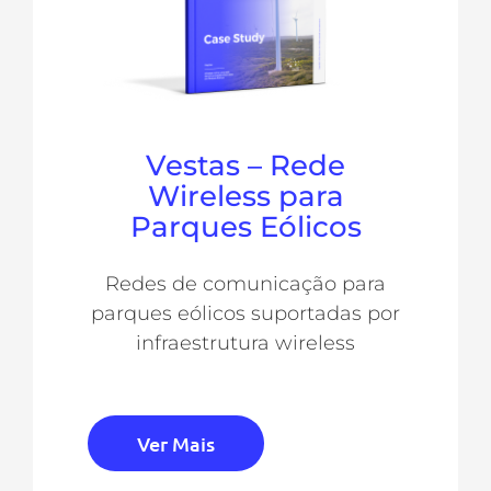
Vestas – Rede
Wireless para
Parques Eólicos
Redes de comunicação para
parques eólicos suportadas por
infraestrutura wireless
Ver Mais