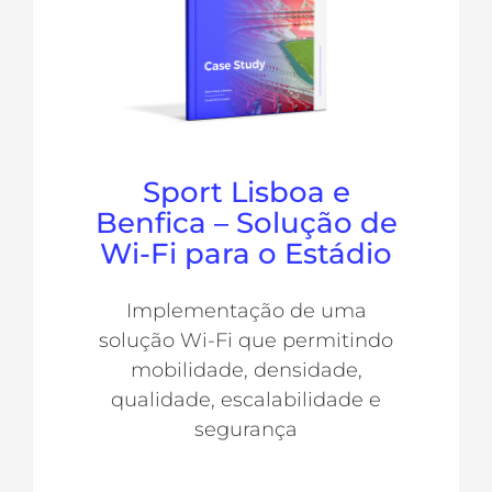
Sport Lisboa e
Benfica – Solução de
Wi-Fi para o Estádio
Implementação de uma
solução Wi-Fi que permitindo
mobilidade, densidade,
qualidade, escalabilidade e
segurança