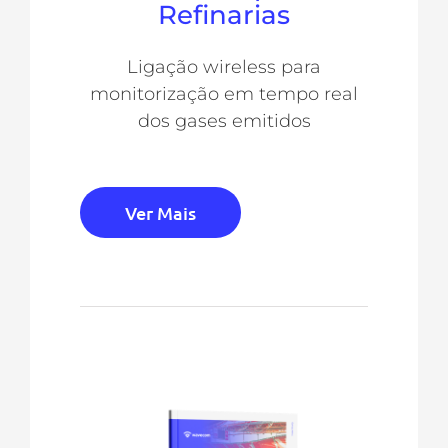
Refinarias
Ligação wireless para
monitorização em tempo real
dos gases emitidos
Ver Mais