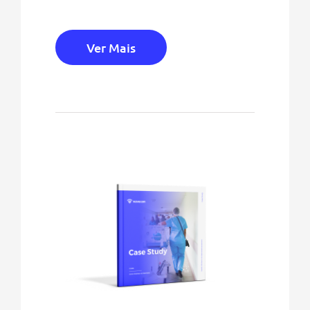
Ver Mais