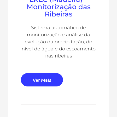
Monitorização das
Ribeiras
Sistema automático de
monitorização e análise da
evolução da precipitação, do
nível de água e do escoamento
nas ribeiras
Ver Mais