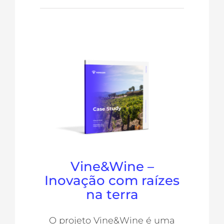
Vine&Wine –
Inovação com raízes
na terra
O projeto Vine&Wine é uma