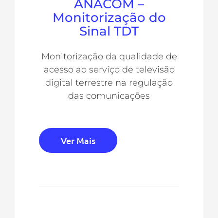
ANACOM –
Monitorização do
Sinal TDT
Monitorização da qualidade de
acesso ao serviço de televisão
digital terrestre na regulação
das comunicações
Ver Mais