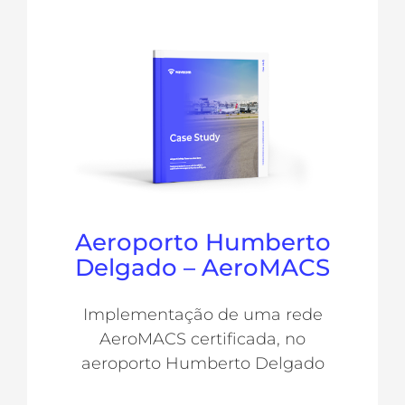
Aeroporto Humberto
Delgado – AeroMACS
Implementação de uma rede
AeroMACS certificada, no
aeroporto Humberto Delgado