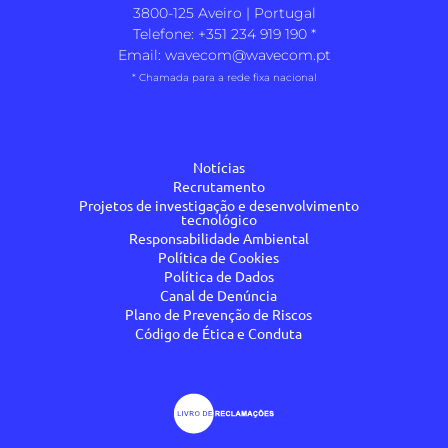
3800-125 Aveiro | Portugal
Telefone:
+351 234 919 190
*
Email:
wavecom@wavecom.pt
* Chamada para a rede fixa nacional
Notícias
Recrutamento
Projetos de investigação e desenvolvimento
tecnológico
Responsabilidade Ambiental
Política de Cookies
Política de Dados
Canal de Denúncia
Plano de Prevenção de Riscos
Código de Ética e Conduta