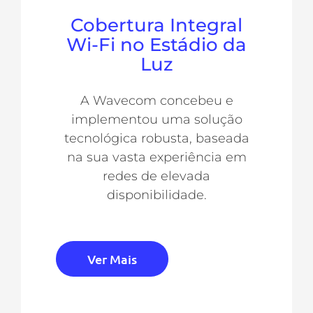
Cobertura Integral
Wi-Fi no Estádio da
Luz
A Wavecom concebeu e
implementou uma solução
tecnológica robusta, baseada
na sua vasta experiência em
redes de elevada
disponibilidade.
Ver Mais