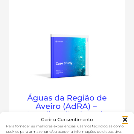
Águas da Região de
Aveiro (AdRA) –
Interligação de rede
Gerir o Consentimento
Rádio
Para fornecer as melhores experiências, usamos tecnologias como
cookies para armazenar e/ou aceder a informações do dispositivo.