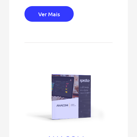
Ver Mais