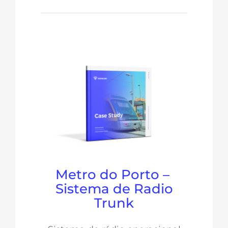
Metro do Porto –
Sistema de Radio
Trunk