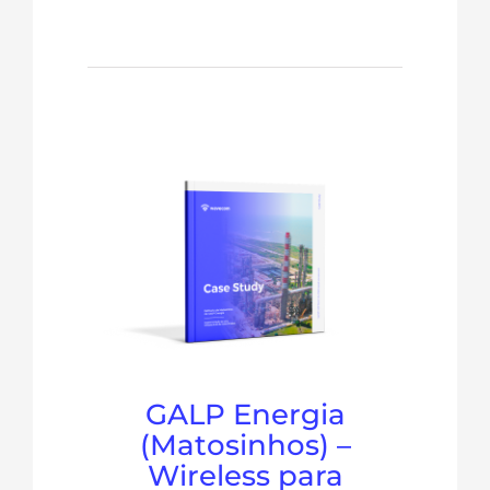
GALP Energia
(Matosinhos) –
Wireless para