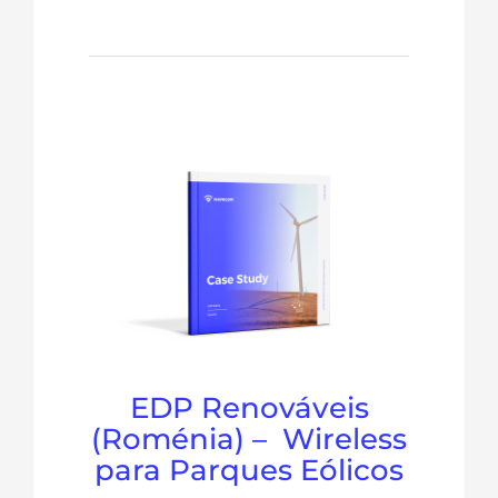
EDP Renováveis
(Roménia) – Wireless
para Parques Eólicos