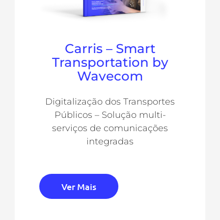
Carris – Smart
Transportation by
Wavecom
Digitalização dos Transportes
Públicos – Solução multi-
serviços de comunicações
integradas
Ver Mais