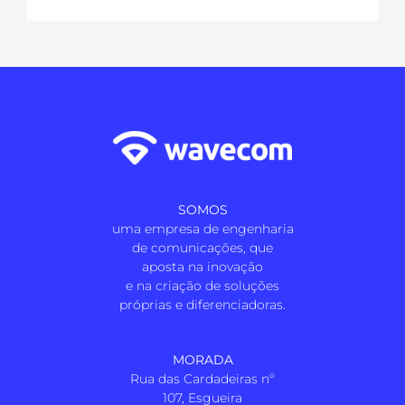
SOMOS
uma empresa de engenharia
de comunicações, que
aposta na inovação
e na criação de soluções
próprias e diferenciadoras.
MORADA
Rua das Cardadeiras nº
107, Esgueira