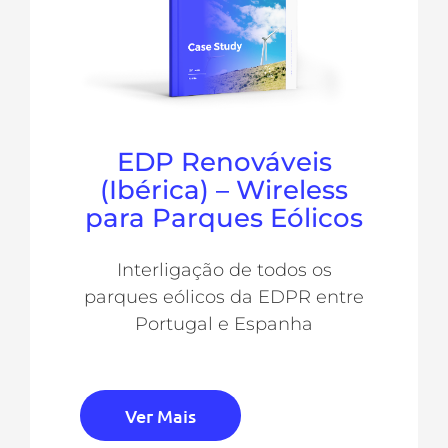
EDP Renováveis
(Ibérica) – Wireless
para Parques Eólicos
Interligação de todos os
parques eólicos da EDPR entre
Portugal e Espanha
Ver Mais