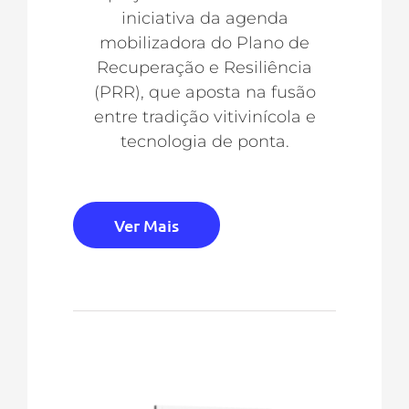
iniciativa da agenda
mobilizadora do Plano de
Recuperação e Resiliência
(PRR), que aposta na fusão
entre tradição vitivinícola e
tecnologia de ponta.
Ver Mais