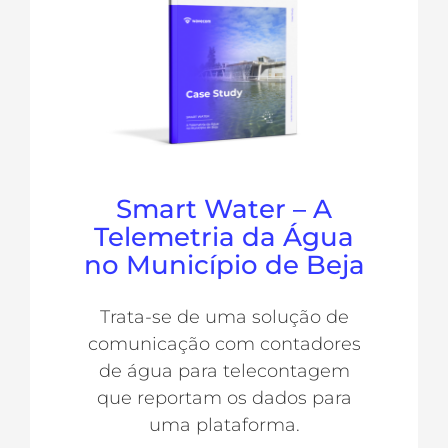
Smart Water – A
Telemetria da Água
no Município de Beja
Trata-se de uma solução de
comunicação com contadores
de água para telecontagem
que reportam os dados para
uma plataforma.