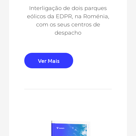
Interligação de dois parques
eólicos da EDPR, na Roménia,
com os seus centros de
despacho
Ver Mais