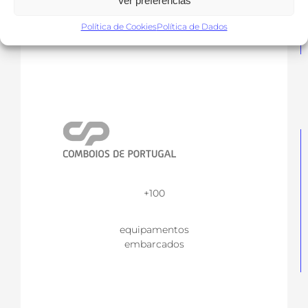
Ver preferências
equipamentos
embarcados
Política de Cookies
Política de Dados
+100
equipamentos
embarcados