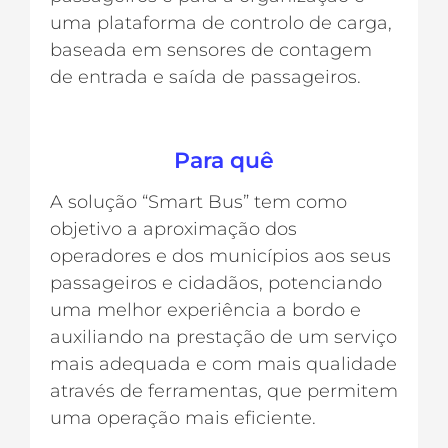
uma plataforma de controlo de carga,
baseada em sensores de contagem
de entrada e saída de passageiros.
Para quê
A solução “Smart Bus” tem como
objetivo a aproximação dos
operadores e dos municípios aos seus
passageiros e cidadãos, potenciando
uma melhor experiência a bordo e
auxiliando na prestação de um serviço
mais adequada e com mais qualidade
através de ferramentas, que permitem
uma operação mais eficiente.