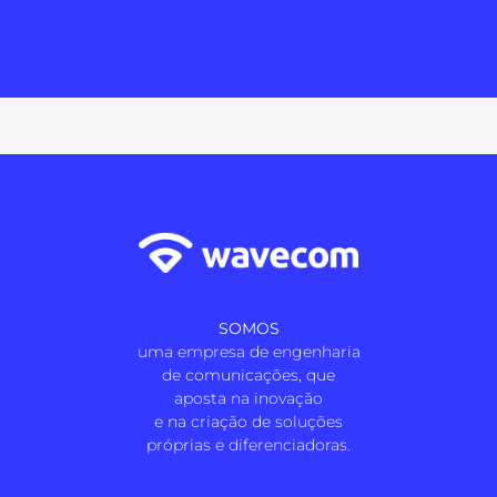
SOMOS
uma empresa de engenharia
de comunicações, que
aposta na inovação
e na criação de soluções
próprias e diferenciadoras.