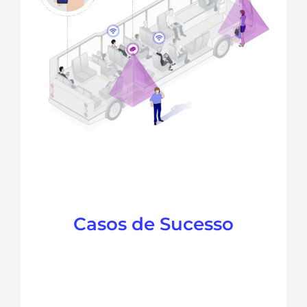
Casos de Sucesso