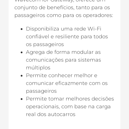
conjunto de benefícios, tanto para os
passageiros como para os operadores:
Disponibiliza uma rede Wi-Fi
confiável e resiliente para todos
os passageiros
Agrega de forma modular as
comunicações para sistemas
múltiplos
Permite conhecer melhor e
comunicar eficazmente com os
passageiros
Permite tomar melhores decisões
operacionais, com base na carga
real dos autocarros