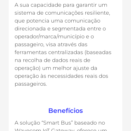
A sua capacidade para garantir um
sistema de comunicações resiliente,
que potencia uma comunicação
direcionada e segmentada entre o
operador/marca/município e o
passageiro, visa através das
ferramentas centralizadas (baseadas
na recolha de dados reais de
operação) um melhor ajuste da
operação às necessidades reais dos
passageiros.
Benefícios
A solução “Smart Bus” baseado no
Wavecom IoT Gateway, oferece um