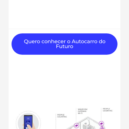
Quero conhecer o Autocarro do
Futuro