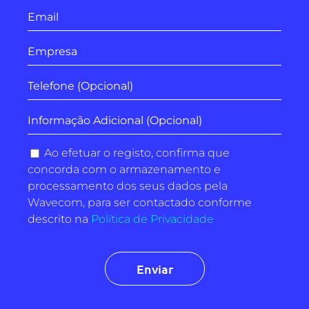
Ao efetuar o registo, confirma que
concorda com o armazenamento e
processamento dos seus dados pela
Wavecom, para ser contactado conforme
descrito na
Política de Privacidade