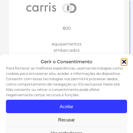
800
equipamentos
embarcados
Gerir o Consentimento
Para fornecer as melhores experiências, usamos tecnologias como
cookies para armazenar e/ou aceder a informações do dispositivo.
Consentir com essas tecnologias nos permitirá processar dados,
como comportamento de navegação ou IDs exclusivos neste site.
Não consentir ou retirar o consentimento pode afetar
negativamante certos recursos e funções.
Aceitar
Recusar
30