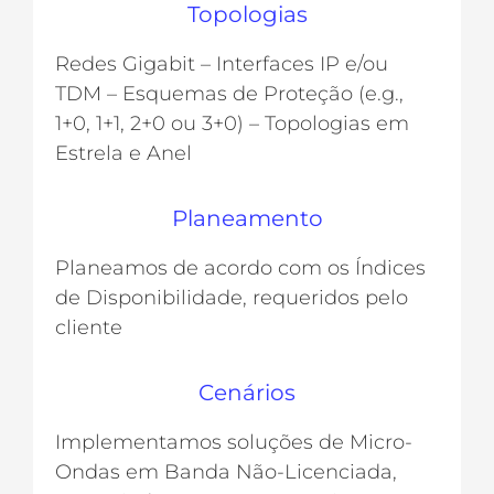
Topologias
Redes Gigabit – Interfaces IP e/ou
TDM – Esquemas de Proteção (e.g.,
1+0, 1+1, 2+0 ou 3+0) – Topologias em
Estrela e Anel
Planeamento
Planeamos de acordo com os Índices
de Disponibilidade, requeridos pelo
cliente
Cenários
Implementamos soluções de Micro-
Ondas em Banda Não-Licenciada,