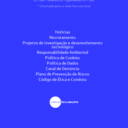
* Chamada para a rede fixa nacional
Notícias
Recrutamento
Projetos de investigação e desenvolvimento
tecnológico
Responsabilidade Ambiental
Política de Cookies
Política de Dados
Canal de Denúncia
Plano de Prevenção de Riscos
Código de Ética e Conduta