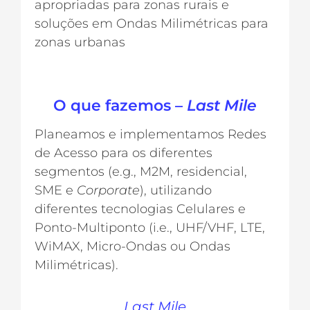
apropriadas para zonas rurais e
soluções em Ondas Milimétricas para
zonas urbanas
O que fazemos –
Last Mile
Planeamos e implementamos Redes
de Acesso para os diferentes
segmentos (e.g., M2M, residencial,
SME e
Corporate
), utilizando
diferentes tecnologias Celulares e
Ponto-Multiponto (i.e., UHF/VHF, LTE,
WiMAX, Micro-Ondas ou Ondas
Milimétricas).
Last Mile