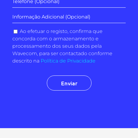
Ao efetuar o registo, confirma que
concorda com o armazenamento e
processamento dos seus dados pela
Wavecom, para ser contactado conforme
descrito na
Política de Privacidade