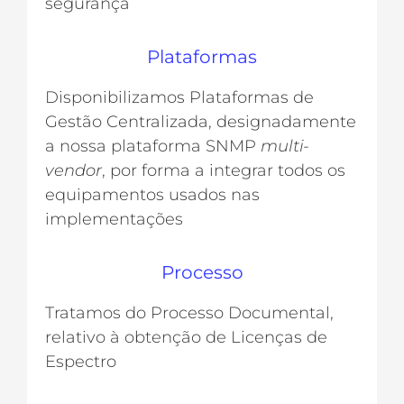
segurança
Plataformas
Disponibilizamos Plataformas de
Gestão Centralizada, designadamente
a nossa plataforma SNMP
multi-
vendor
, por forma a integrar todos os
equipamentos usados nas
implementações
Processo
Tratamos do Processo Documental,
relativo à obtenção de Licenças de
Espectro