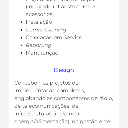
(incluindo infraestruturas e
acessórios)
Instalação
Commissioning
Colocação em Serviço
Reporting
Manutenção
Design
Concebemos projetos de
implementação completos,
englobando as componentes de rádio,
de telecomunicações, de
infraestruturas (incluindo
energia/alimentação), de gestão e de