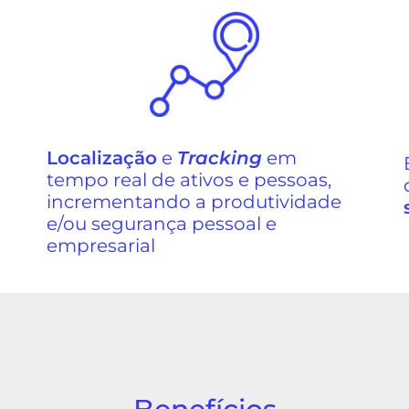
Localização
e
Tracking
em
tempo real de ativos e pessoas,
incrementando a produtividade
e/ou segurança pessoal e
empresarial