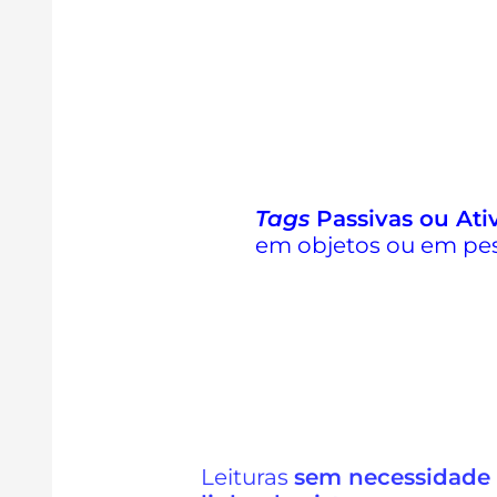
Tags
Passivas ou Ati
em objetos ou em pe
Leituras
sem necessidade