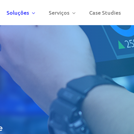
Soluções
Serviços
Case Studies
e