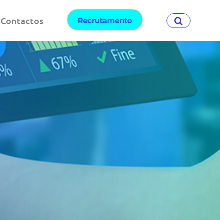
Contactos
Recrutamento