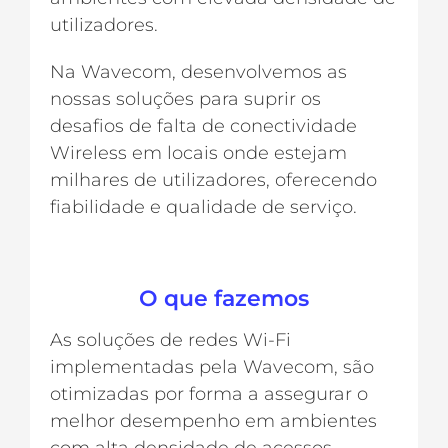
utilizadores.
Na Wavecom, desenvolvemos as
nossas soluções para suprir os
desafios de falta de conectividade
Wireless em locais onde estejam
milhares de utilizadores, oferecendo
fiabilidade e qualidade de serviço.
O que fazemos
As soluções de redes Wi-Fi
implementadas pela Wavecom, são
otimizadas por forma a assegurar o
melhor desempenho em ambientes