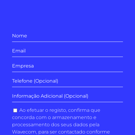
Ao efetuar o registo, confirma que
concorda com o armazenamento e
processamento dos seus dados pela
Wavecom, para ser contactado conforme