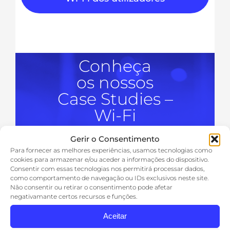
Conheça
os nossos
Case Studies –
Wi-Fi
Gerir o Consentimento
Para fornecer as melhores experiências, usamos tecnologias como
cookies para armazenar e/ou aceder a informações do dispositivo.
Consentir com essas tecnologias nos permitirá processar dados,
como comportamento de navegação ou IDs exclusivos neste site.
Não consentir ou retirar o consentimento pode afetar
negativamante certos recursos e funções.
Aceitar