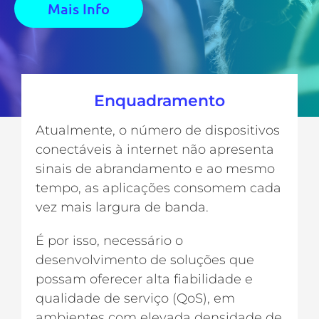
Mais Info
Enquadramento
Atualmente, o número de dispositivos
conectáveis à internet não apresenta
sinais de abrandamento e ao mesmo
tempo, as aplicações consomem cada
vez mais largura de banda.
É por isso, necessário o
desenvolvimento de soluções que
possam oferecer alta fiabilidade e
qualidade de serviço (QoS), em
ambientes com elevada densidade de