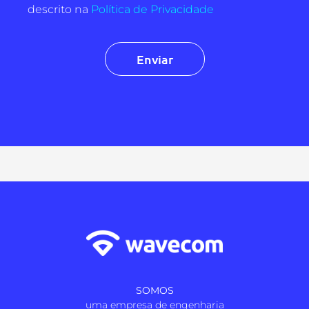
descrito na
Política de Privacidade
SOMOS
uma empresa de engenharia