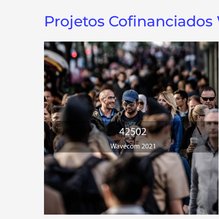
Projetos Cofinanciado