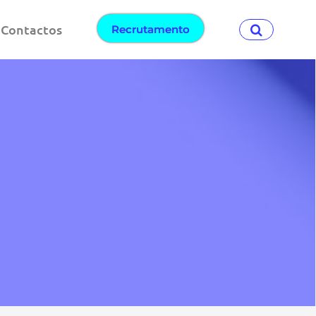
Contactos
Recrutamento