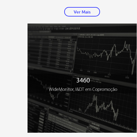
Ver Mais