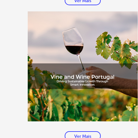
Ver Mais
Ver Mais