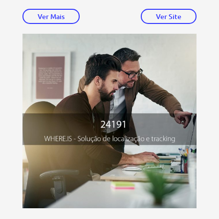
Ver Mais
Ver Site