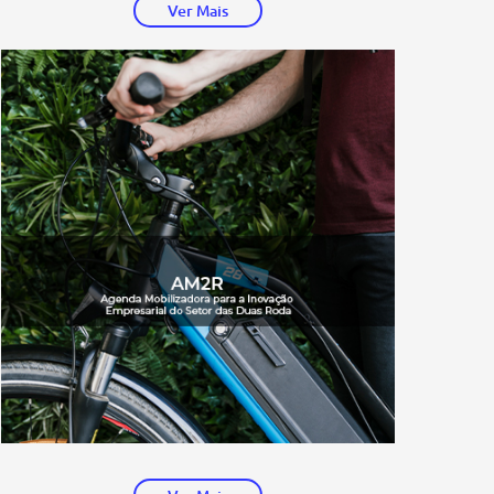
Ver Mais