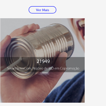
Ver Mais