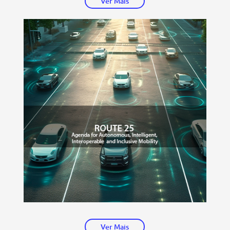
Ver Mais
Ver Mais