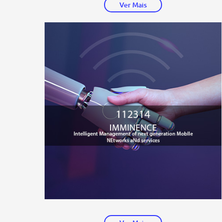
Ver Mais