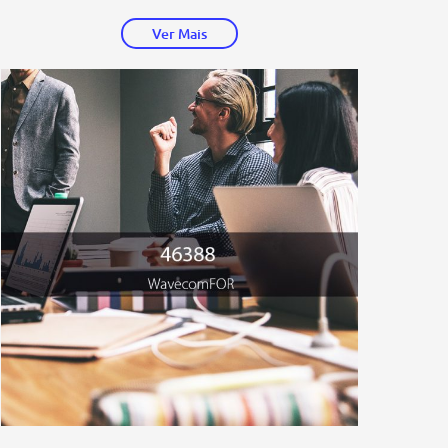
Ver Mais