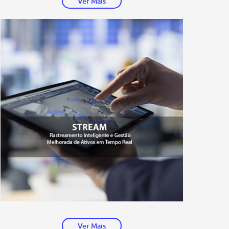
Ver Mais
Ver Mais