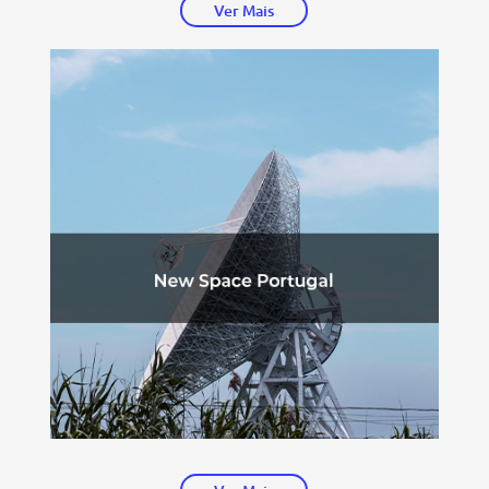
Ver Mais