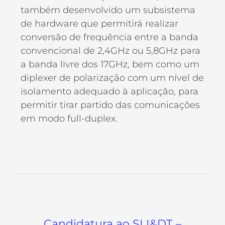
também desenvolvido um subsistema
de hardware que permitirá realizar
conversão de frequência entre a banda
convencional de 2,4GHz ou 5,8GHz para
a banda livre dos 17GHz, bem como um
diplexer de polarização com um nível de
isolamento adequado à aplicação, para
permitir tirar partido das comunicações
em modo full-duplex.
Candidatura ao SI I&DT –