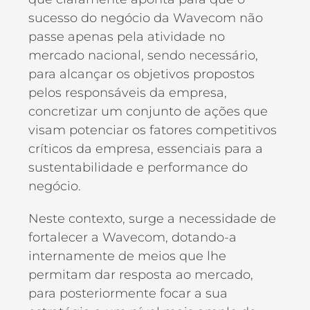
sucesso do negócio da Wavecom não
passe apenas pela atividade no
mercado nacional, sendo necessário,
para alcançar os objetivos propostos
pelos responsáveis da empresa,
concretizar um conjunto de ações que
visam potenciar os fatores competitivos
críticos da empresa, essenciais para a
sustentabilidade e performance do
negócio.
Neste contexto, surge a necessidade de
fortalecer a Wavecom, dotando-a
internamente de meios que lhe
permitam dar resposta ao mercado,
para posteriormente focar a sua