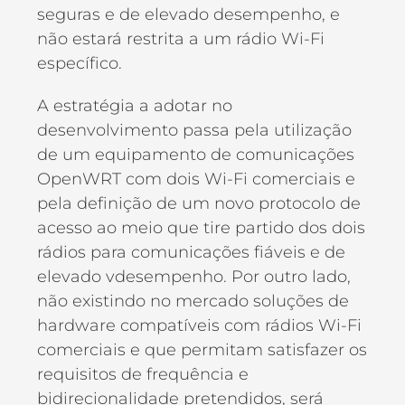
seguras e de elevado desempenho, e
não estará restrita a um rádio Wi-Fi
específico.
A estratégia a adotar no
desenvolvimento passa pela utilização
de um equipamento de comunicações
OpenWRT com dois Wi-Fi comerciais e
pela definição de um novo protocolo de
acesso ao meio que tire partido dos dois
rádios para comunicações fiáveis e de
elevado vdesempenho. Por outro lado,
não existindo no mercado soluções de
hardware compatíveis com rádios Wi-Fi
comerciais e que permitam satisfazer os
requisitos de frequência e
bidirecionalidade pretendidos, será