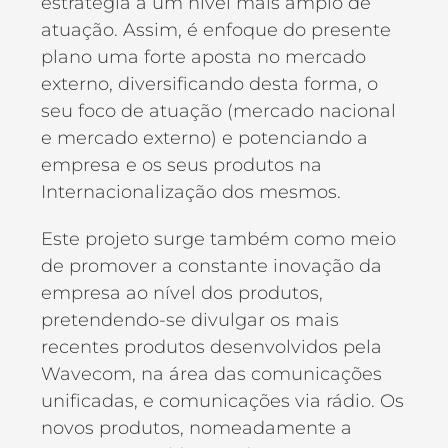
estratégia a um nível mais amplo de
atuação. Assim, é enfoque do presente
plano uma forte aposta no mercado
externo, diversificando desta forma, o
seu foco de atuação (mercado nacional
e mercado externo) e potenciando a
empresa e os seus produtos na
Internacionalização dos mesmos.
Este projeto surge também como meio
de promover a constante inovação da
empresa ao nível dos produtos,
pretendendo-se divulgar os mais
recentes produtos desenvolvidos pela
Wavecom, na área das comunicações
unificadas, e comunicações via rádio. Os
novos produtos, nomeadamente a