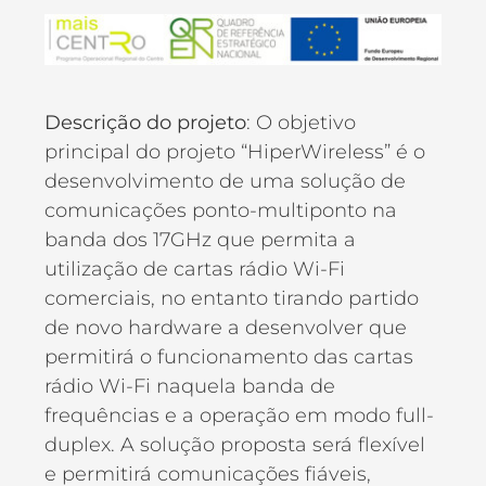
Descrição do projeto
: O objetivo
principal do projeto “HiperWireless” é o
desenvolvimento de uma solução de
comunicações ponto-multiponto na
banda dos 17GHz que permita a
utilização de cartas rádio Wi-Fi
comerciais, no entanto tirando partido
de novo hardware a desenvolver que
permitirá o funcionamento das cartas
rádio Wi-Fi naquela banda de
frequências e a operação em modo full-
duplex. A solução proposta será flexível
e permitirá comunicações fiáveis,