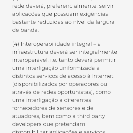
rede deverá, preferencialmente, servir
aplicações que possuam exigências
bastante reduzidas ao nível da largura
de banda.
(4) Interoperabilidade integral – a
infraestrutura deverá ser integralmente
interoperável, i.e. tanto deverá permitir
uma interligação uniformizada a
distintos serviços de acesso à Internet
(disponibilizados por operadores ou
através de redes oportunistas), como
uma interligação a diferentes
fornecedores de sensores e de
atuadores, bem como a third party
developers que pretendam
disponibilizar aplicações e serviços.