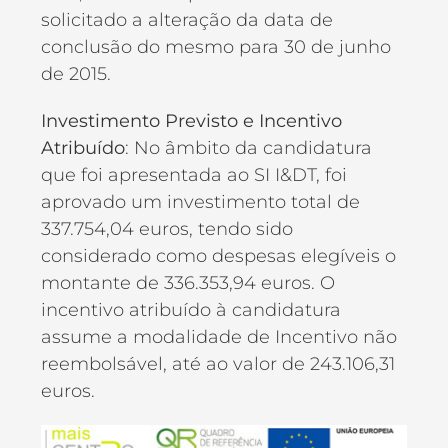
solicitado a alteração da data de
conclusão do mesmo para 30 de junho
de 2015.
Investimento Previsto e Incentivo
Atribuído
: No âmbito da candidatura
que foi apresentada ao SI I&DT, foi
aprovado um investimento total de
337.754,04 euros, tendo sido
considerado como despesas elegíveis o
montante de 336.353,94 euros. O
incentivo atribuído à candidatura
assume a modalidade de Incentivo não
reembolsável, até ao valor de 243.106,31
euros.