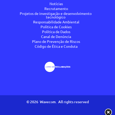
Notícias
Recrutamento
Projetos de investigação e desenvolvimento
tecnológico
Responsabilidade Ambiental
Política de Cookies
Política de Dados
Canal de Denúncia
Plano de Prevenção de Riscos
Código de Ética e Conduta
©
2026 Wavecom. All rights reserved