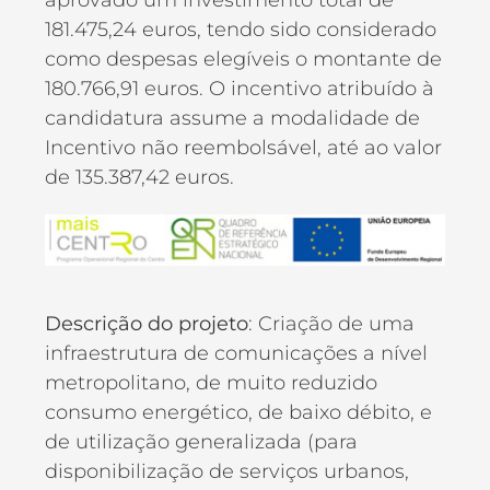
181.475,24 euros, tendo sido considerado
como despesas elegíveis o montante de
180.766,91 euros. O incentivo atribuído à
candidatura assume a modalidade de
Incentivo não reembolsável, até ao valor
de 135.387,42 euros.
Descrição do projeto
: Criação de uma
infraestrutura de comunicações a nível
metropolitano, de muito reduzido
consumo energético, de baixo débito, e
de utilização generalizada (para
disponibilização de serviços urbanos,