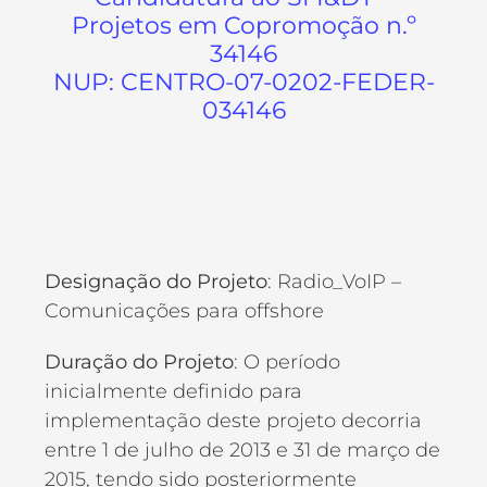
Projetos em Copromoção n.º
34146
NUP: CENTRO-07-0202-FEDER-
034146
Designação do Projeto
: Radio_VoIP –
Comunicações para offshore
Duração do Projeto
: O período
inicialmente definido para
implementação deste projeto decorria
entre 1 de julho de 2013 e 31 de março de
2015, tendo sido posteriormente