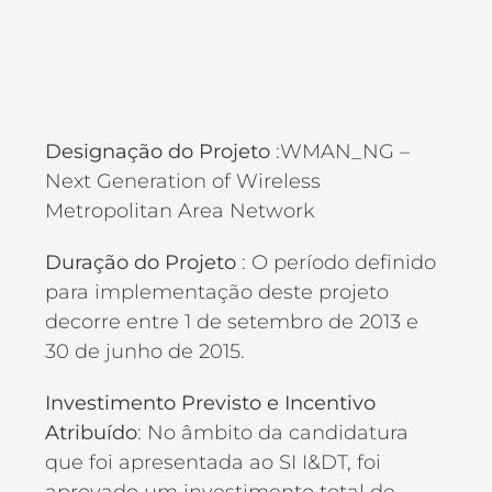
Designação do Projeto
:WMAN_NG –
Next Generation of Wireless
Metropolitan Area Network
Duração do Projeto
: O período definido
para implementação deste projeto
decorre entre 1 de setembro de 2013 e
30 de junho de 2015.
Investimento Previsto e Incentivo
Atribuído
: No âmbito da candidatura
que foi apresentada ao SI I&DT, foi
aprovado um investimento total de