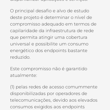
O principal desafio e alvo de estudo
deste projeto é determinar o nível de
compromisso adequado em termos de
capilaridade da infraestrutura de rede
que permita atingir uma cobertura
universal e possibilite um consumo
energético dos endpoints bastante
reduzido.
Este compromisso não é garantido
atualmente:
(1) pelas redes de acesso comummente
disponibilizadas por operadores de
telecomunicações, devido aos elevados
consumos exigidos aos endpoints