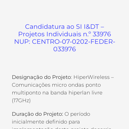
Candidatura ao SI I&DT –
Projetos Individuais n.º 33976
NUP: CENTRO-07-0202-FEDER-
033976
Designação do Projeto
: HiperWireless –
Comunicações micro ondas ponto
multiponto na banda hiperlan livre
(17GHz)
Duração do Projeto:
O período
inicialmente definido para