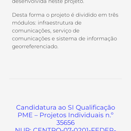
desenvolvida neste projeto.
Desta forma o projeto é dividido em três
módulos: infraestrutura de
comunicações, serviço de
comunicações e sistema de informação
georreferenciado.
Candidatura ao SI Qualificação
PME – Projetos Individuais n.º
35656
NUP: CENTRO-07-0201-FEDER-