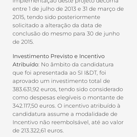
implementação deste projeto decorria
entre 1 de julho de 2013 e 31 de março de
2015, tendo sido posteriormente
solicitado a alteração da data de
conclusão do mesmo para 30 de junho
de 2015.
Investimento Previsto e Incentivo
Atribuído
: No âmbito da candidatura
que foi apresentada ao SI I&DT, foi
aprovado um investimento total de
383.631,92 euros, tendo sido considerado
como despesas elegíveis o montante de
342.117,50 euros. O incentivo atribuído à
candidatura assume a modalidade de
Incentivo não reembolsável, até ao valor
de 213.322,61 euros.