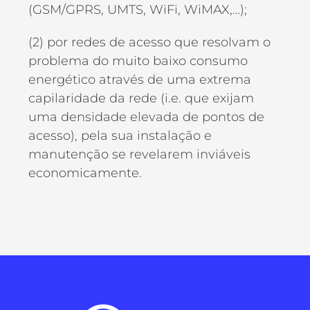
(GSM/GPRS, UMTS, WiFi, WiMAX,…);
(2) por redes de acesso que resolvam o
problema do muito baixo consumo
energético através de uma extrema
capilaridade da rede (i.e. que exijam
uma densidade elevada de pontos de
acesso), pela sua instalação e
manutenção se revelarem inviáveis
economicamente.