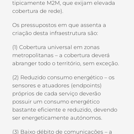
tipicamente M2M, que exijam elevada
cobertura de rede).
Os pressupostos em que assenta a
criação desta infraestrutura são:
(1) Cobertura universal em zonas
metropolitanas – a cobertura deverá
abranger todo o território, sem exceção.
(2) Reduzido consumo energético – os
sensores e atuadores (endpoints)
próprios de cada serviço deverão
possuir um consumo energético
bastante eficiente e reduzido, devendo
ser energeticamente autónomos.
(3) Baixo débito de comunicações – a