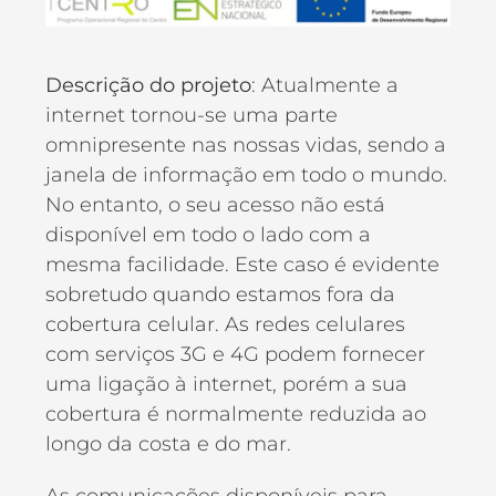
Descrição do projeto
: Atualmente a
internet tornou-se uma parte
omnipresente nas nossas vidas, sendo a
janela de informação em todo o mundo.
No entanto, o seu acesso não está
disponível em todo o lado com a
mesma facilidade. Este caso é evidente
sobretudo quando estamos fora da
cobertura celular. As redes celulares
com serviços 3G e 4G podem fornecer
uma ligação à internet, porém a sua
cobertura é normalmente reduzida ao
longo da costa e do mar.
As comunicações disponíveis para