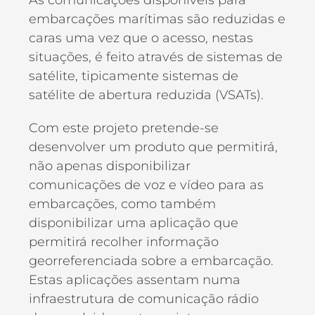
embarcações marítimas são reduzidas e
caras uma vez que o acesso, nestas
situações, é feito através de sistemas de
satélite, tipicamente sistemas de
satélite de abertura reduzida (VSATs).
Com este projeto pretende-se
desenvolver um produto que permitirá,
não apenas disponibilizar
comunicações de voz e vídeo para as
embarcações, como também
disponibilizar uma aplicação que
permitirá recolher informação
georreferenciada sobre a embarcação.
Estas aplicações assentam numa
infraestrutura de comunicação rádio