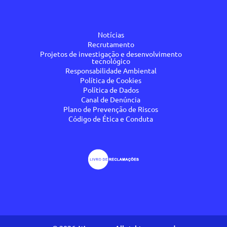
Notícias
Recrutamento
Projetos de investigação e desenvolvimento
tecnológico
Responsabilidade Ambiental
Política de Cookies
Política de Dados
Canal de Denúncia
Plano de Prevenção de Riscos
Código de Ética e Conduta