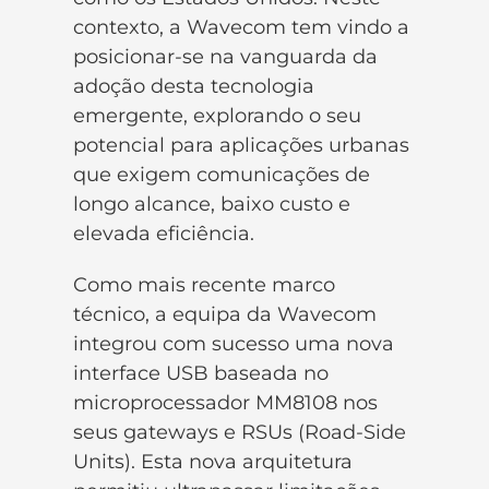
contexto, a Wavecom tem vindo a
posicionar-se na vanguarda da
adoção desta tecnologia
emergente, explorando o seu
potencial para aplicações urbanas
que exigem comunicações de
longo alcance, baixo custo e
elevada eficiência.
Como mais recente marco
técnico, a equipa da Wavecom
integrou com sucesso uma nova
interface USB baseada no
microprocessador MM8108 nos
seus gateways e RSUs (Road-Side
Units). Esta nova arquitetura