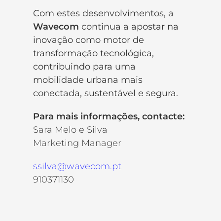
Com estes desenvolvimentos, a
Wavecom
continua a apostar na
inovação como motor de
transformação tecnológica,
contribuindo para uma
mobilidade urbana mais
conectada, sustentável e segura.
Para mais informações, contacte:
Sara Melo e Silva
Marketing Manager
ssilva@wavecom.pt
910371130