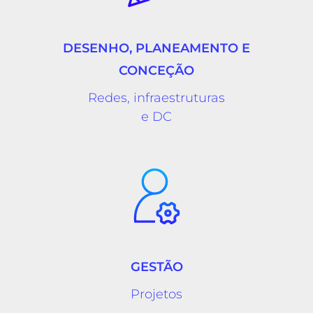
DESENHO, PLANEAMENTO E
CONCEÇÃO
Redes, infraestruturas
e DC
GESTÃO
Projetos