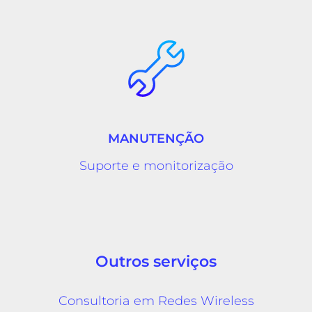
MANUTENÇÃO
Suporte e monitorização
Outros serviços
Consultoria em Redes Wireless