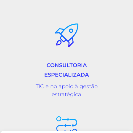
CONSULTORIA
ESPECIALIZADA
TIC e no apoio à gestão
estratégica