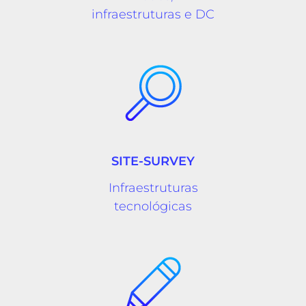
infraestruturas e DC
SITE-SURVEY
Infraestruturas
tecnológicas